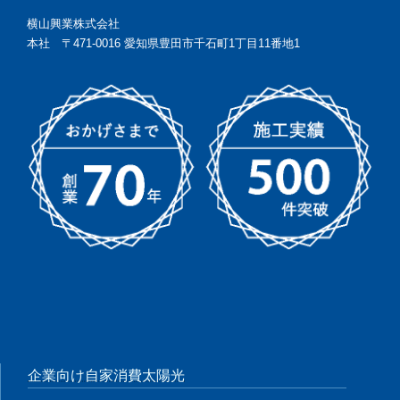
横山興業株式会社
本社 〒471-0016 愛知県豊田市千石町1丁目11番地1
企業向け自家消費太陽光