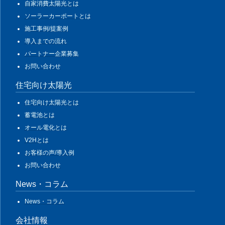
自家消費太陽光とは
ソーラーカーポートとは
施工事例/提案例
導入までの流れ
パートナー企業募集
お問い合わせ
住宅向け太陽光
住宅向け太陽光とは
蓄電池とは
オール電化とは
V2Hとは
お客様の声/導入例
お問い合わせ
News・コラム
News・コラム
会社情報