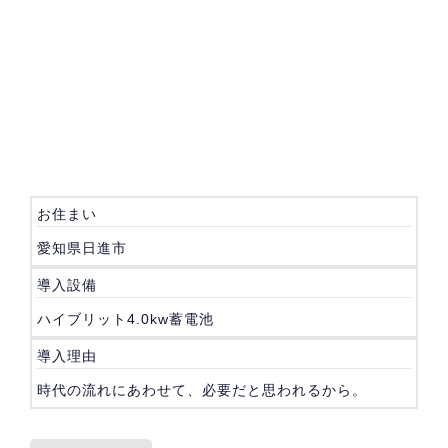
お住まい
愛知県日進市
導入設備
ハイブリット4.0kw蓄電池
導入理由
時代の流れにあわせて、必要だと思われるから。