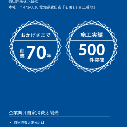
横山興業株式会社
本社 〒471-0016 愛知県豊田市千石町1丁目11番地1
企業向け自家消費太陽光
自家消費太陽光とは