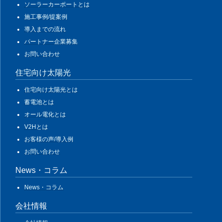
ソーラーカーポートとは
施工事例/提案例
導入までの流れ
パートナー企業募集
お問い合わせ
住宅向け太陽光
住宅向け太陽光とは
蓄電池とは
オール電化とは
V2Hとは
お客様の声/導入例
お問い合わせ
News・コラム
News・コラム
会社情報