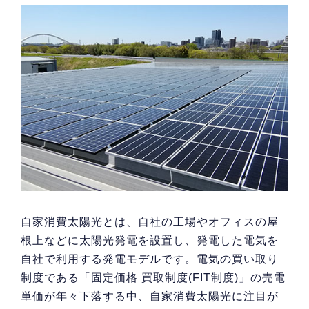
自家消費太陽光とは、自社の工場やオフィスの屋
根上などに太陽光発電を設置し、発電した電気を
自社で利用する発電モデルです。電気の買い取り
制度である「固定価格 買取制度(FIT制度)」の売電
単価が年々下落する中、自家消費太陽光に注目が