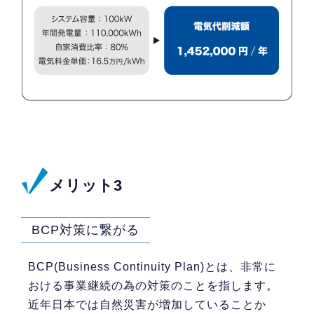
メリット3
BCP対策に繋がる
BCP(Business Continuity Plan)とは、非常に
おける事業継続の為の対策のことを指します。
近年日本では自然災害が増加していることか