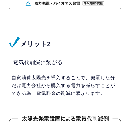
メリット2
電気代削減に繋がる
自家消費太陽光を導入することで、発電した分
だけ電力会社から購入する電力を減らすことが
できる為、電気料金の削減に繋がります。