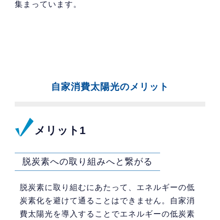
集まっています。
自家消費太陽光のメリット
メリット1
脱炭素への取り組みへと繋がる
脱炭素に取り組むにあたって、エネルギーの低
炭素化を避けて通ることはできません。自家消
費太陽光を導入することでエネルギーの低炭素