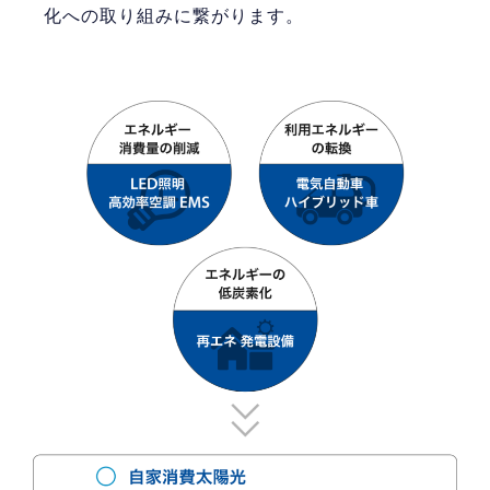
化への取り組みに繋がります。