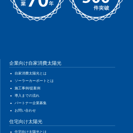
企業向け自家消費太陽光
自家消費太陽光とは
ソーラーカーポートとは
施工事例/提案例
導入までの流れ
パートナー企業募集
お問い合わせ
住宅向け太陽光
住宅向け太陽光とは