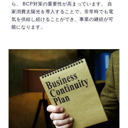
ら、 BCP対策の重要性が高まっています。 自
家消費太陽光を導入することで、非常時でも電
気を供給し続けることができ、事業の継続が可
能になります。