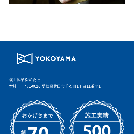
横山興業株式会社
本社 〒471-0016 愛知県豊田市千石町1丁目11番地1