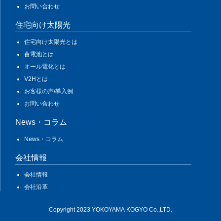
お問い合わせ
住宅向け太陽光
住宅向け太陽光とは
蓄電池とは
オール電化とは
V2Hとは
お客様の声/導入例
お問い合わせ
News・コラム
News・コラム
会社情報
会社情報
会社沿革
Copyright 2023 YOKOYAMA KOGYO Co.,LTD.