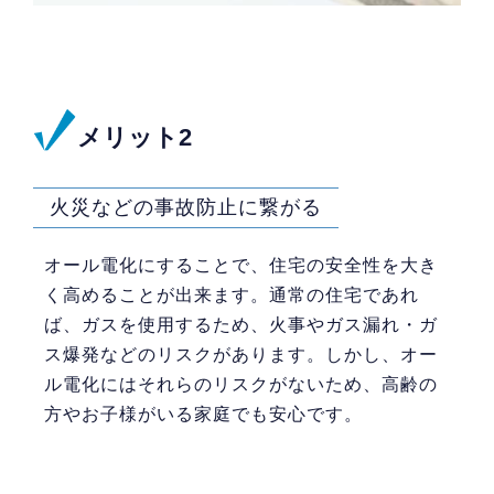
メリット2
火災などの事故防止に繋がる
オール電化にすることで、住宅の安全性を大き
く高めることが出来ます。通常の住宅であれ
ば、ガスを使用するため、火事やガス漏れ・ガ
ス爆発などのリスクがあります。しかし、オー
ル電化にはそれらのリスクがないため、高齢の
方やお子様がいる家庭でも安心です。