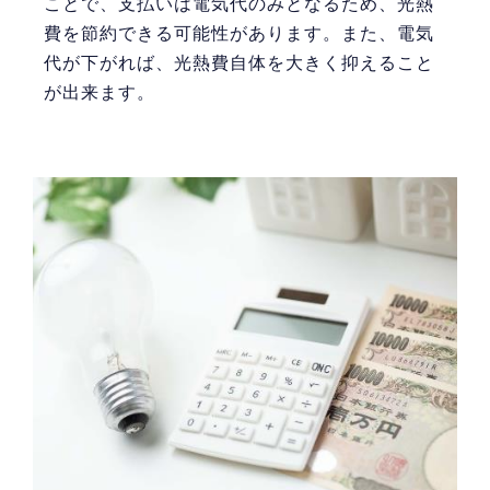
ことで、支払いは電気代のみとなるため、光熱
費を節約できる可能性があります。また、電気
代が下がれば、光熱費自体を大きく抑えること
が出来ます。