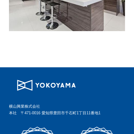
横山興業株式会社
本社 〒471-0016 愛知県豊田市千石町1丁目11番地1