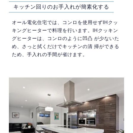
キッチン回りのお手入れが簡素化する
オール電化住宅では、コンロを使用せずIHクッ
キングヒーターで料理を行います。IHクッキン
グヒーターは、コンロのように凹凸 が少ないた
め、さっと拭くだけでキッチンの清 掃ができる
ため、手入れの手間が省けます。