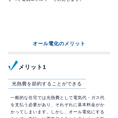
オール電化のメリット
メリット1
光熱費を節約することができる
一般的な住宅では光熱費として電気代・ガス代
を支払う必要があり、それぞれに基本料金がか
かってしまいます。しかし、オール電化にする