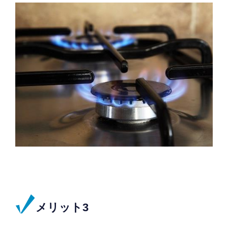
メリット3