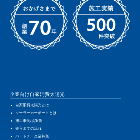
企業向け自家消費太陽光
自家消費太陽光とは
ソーラーカーポートとは
施工事例/提案例
導入までの流れ
パートナー企業募集