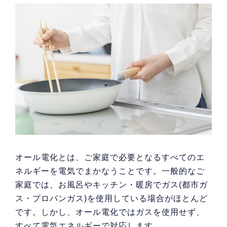
オール電化とは、ご家庭で必要となるすべてのエ
ネルギーを電気でまかなうことです。一般的なご
家庭では、お風呂やキッチン・暖房でガス(都市ガ
ス・プロパンガス)を使用している場合がほとんど
です。しかし、オール電化ではガスを使用せず、
すべて電気エネルギーで対応します。