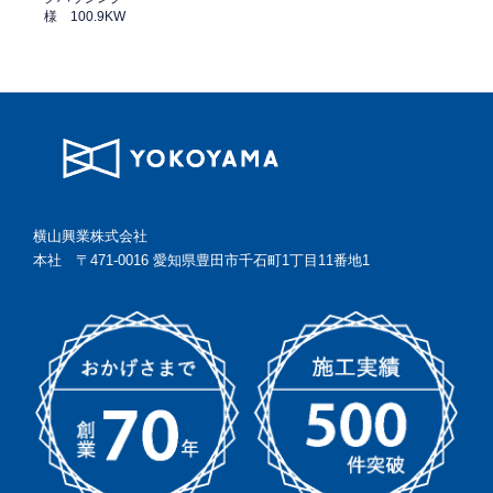
様 100.9KW
横山興業株式会社
本社 〒471-0016 愛知県豊田市千石町1丁目11番地1