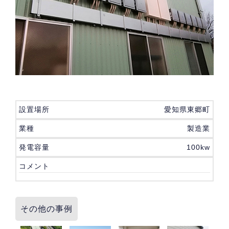
設置場所
愛知県東郷町
業種
製造業
発電容量
100kw
コメント
その他の事例