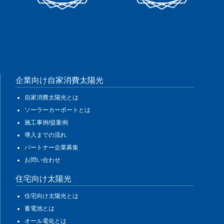
企業向け自家消費太陽光
自家消費太陽光とは
ソーラーカーポートとは
施工事例/提案例
導入までの流れ
パートナー企業募集
お問い合わせ
住宅向け太陽光
住宅向け太陽光とは
蓄電池とは
オール電化とは