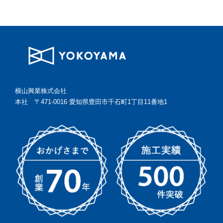
横山興業株式会社
本社 〒471-0016 愛知県豊田市千石町1丁目11番地1