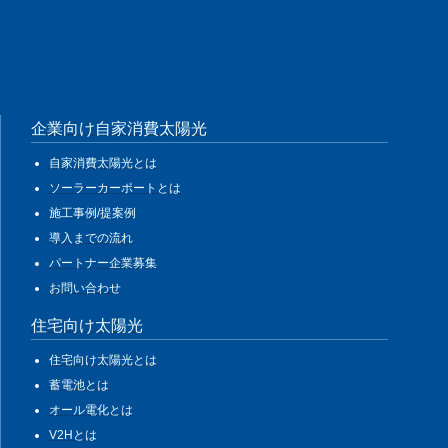
企業向け自家消費太陽光
自家消費太陽光とは
ソーラーカーポートとは
施工事例/提案例
導入までの流れ
パートナー企業募集
お問い合わせ
住宅向け太陽光
住宅向け太陽光とは
蓄電池とは
オール電化とは
V2Hとは